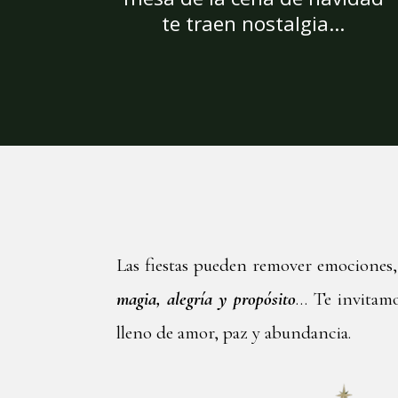
te traen nostalgia...
Las fiestas pueden remover emociones
magia, alegría y propósito
… Te invitamo
lleno de amor, paz y abundancia.