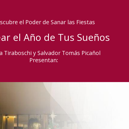
scubre el Poder de Sanar las Fiestas
ear el Año de Tus Sueños
a Tiraboschi y Salvador Tomás Picañol
Presentan: