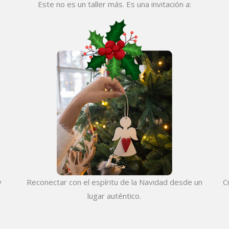
Este no es un taller más. Es una invitación a:
y
Reconectar con el espíritu de la Navidad desde un
C
lugar auténtico.