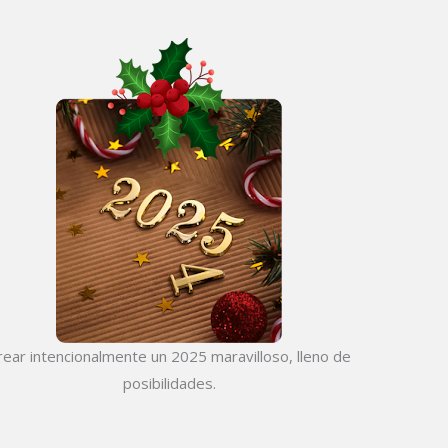
rear intencionalmente un 2025 maravilloso, lleno de
posibilidades.