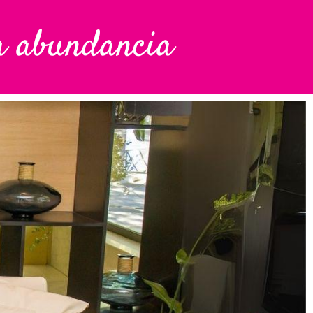
la abundancia