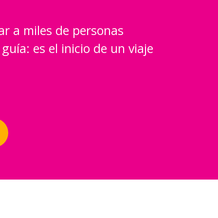
ar a miles de personas
uía: es el inicio de un viaje