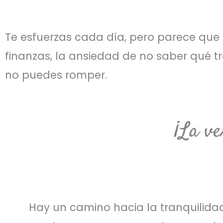
Te esfuerzas cada día, pero parece que s
finanzas, la ansiedad de no saber qué 
no puedes romper.
¡La ve
Hay un camino hacia la tranquilidad