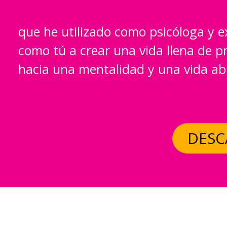
que he utilizado como psicóloga y e
como tú a crear una vida llena de pro
hacia una mentalidad y una vida a
DESC