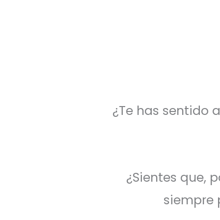
¿Te has sentido a
¿Sientes que, 
siempre 