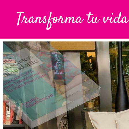
Transforma tu vida 