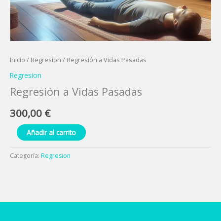
Inicio
/
Regresion
/ Regresión a Vidas Pasadas
Regresion
Regresión a Vidas Pasadas
300,00
€
Añadir al carrito
Categoría:
Regresion