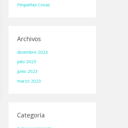
Pequeñas Cosas
Archivos
diciembre 2023
julio 2023
junio 2023
marzo 2023
Categoría