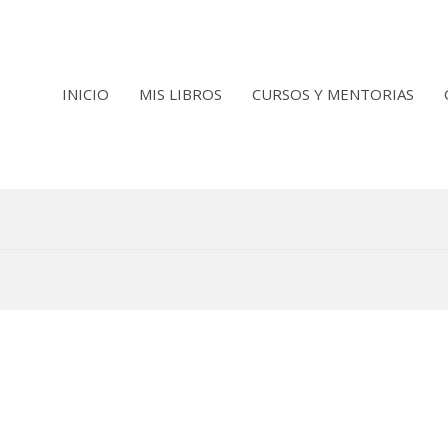
INICIO
MIS LIBROS
CURSOS Y MENTORIAS