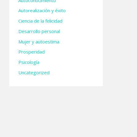
Autoconocimiento
Autorealización y éxito
Ciencia de la felicidad
Desarrollo personal
Mujer y autoestima
Prosperidad
Psicología
Uncategorized